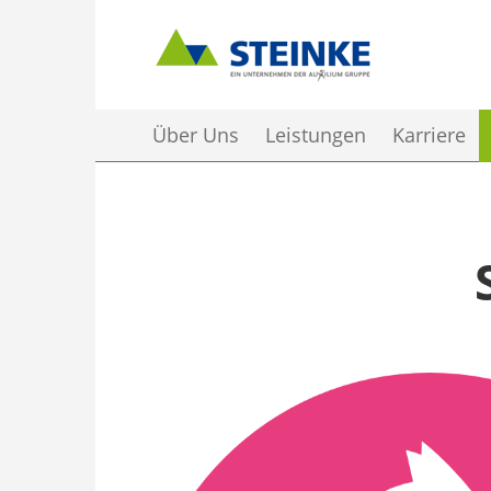
Über Uns
Leistungen
Karriere