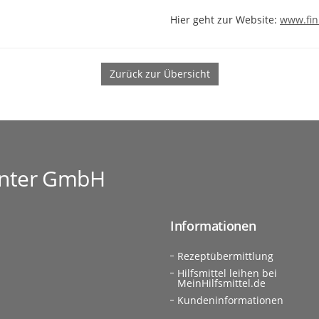
Hier geht zur Website:
www.fin
Zurück zur Übersicht
enter GmbH
Informationen
Rezeptübermittlung
Hilfsmittel leihen bei
MeinHilfsmittel.de
Kundeninformationen