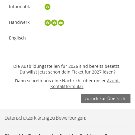
Informatik
Handwerk
Englisch
Die Ausbildungsstellen für 2026 sind bereits besetzt.
Du willst jetzt schon dein Ticket für 2027 lösen?
Dann schreib uns eine Nachricht über unser
Azubi-
Kontaktformular
.
zurück zur Übersicht
Datenschutzerklärung zu Bewerbungen: