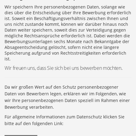
Wir speichern Ihre personenbezogenen Daten, solange wie
dies über die Entscheidung über Ihre Bewerbung erforderlich
ist. Soweit ein Beschäftigungsverhältnis zwischen Ihnen und
uns nicht zustande kommt, können wir darüber hinaus noch
Daten weiter speichern, soweit dies zur Verteidigung gegen
mögliche Rechtsansprüche erforderlich ist. Dabei werden die
Bewerbungsunterlagen sechs Monate nach Bekanntgabe der
Absageentscheidung gelöscht, sofern nicht eine längere
Speicherung aufgrund von Rechtsstreitigkeiten erforderlich
ist.
Wir freuen uns, dass Sie sich bei uns bewerben möchten
.
Da wir großen Wert auf den Schutz personenbezogener
Daten von Bewerbern legen, erklären wir im Folgenden, wie
wir Ihre personenbezogenen Daten speziell im Rahmen einer
Bewerbung verarbeiten.
Für allgemeine Informationen zum Datenschutz klicken Sie
bitte auf den folgenden Link: