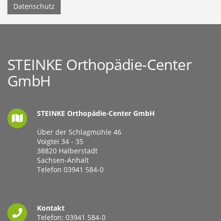
Datenschutz
STEINKE Orthopädie-Center
GmbH
STEINKE Orthopädie-Center GmbH
Über der Schlagmühle 46
Voigtei 34 - 35
38820 Halberstadt
Sachsen-Anhalt
Telefon
03941 584-0
Kontakt
Telefon:
03941 584-0