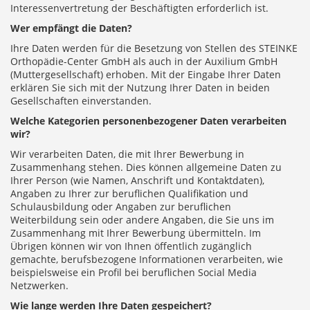
Interessenvertretung der Beschäftigten erforderlich ist.
Wer empfängt die Daten?
Ihre Daten werden für die Besetzung von Stellen des STEINKE
Orthopädie-Center GmbH als auch in der Auxilium GmbH
(Muttergesellschaft) erhoben. Mit der Eingabe Ihrer Daten
erklären Sie sich mit der Nutzung Ihrer Daten in beiden
Gesellschaften einverstanden.
Welche Kategorien personenbezogener Daten verarbeiten
wir?
Wir verarbeiten Daten, die mit Ihrer Bewerbung in
Zusammenhang stehen. Dies können allgemeine Daten zu
Ihrer Person (wie Namen, Anschrift und Kontaktdaten),
Angaben zu Ihrer zur beruflichen Qualifikation und
Schulausbildung oder Angaben zur beruflichen
Weiterbildung sein oder andere Angaben, die Sie uns im
Zusammenhang mit Ihrer Bewerbung übermitteln. Im
Übrigen können wir von Ihnen öffentlich zugänglich
gemachte, berufsbezogene Informationen verarbeiten, wie
beispielsweise ein Profil bei beruflichen Social Media
Netzwerken.
Wie lange werden Ihre Daten gespeichert?