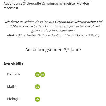
Ausbildung Orthopädie-Schuhmachermeister werden
möchtest.
"Ich finde es schön, dass ich als Orthopädie-Schuhmacher viel
mit Menschen arbeiten kann. Es ist ein gefragter Beruf mit
guten Zukunftsaussichten."
Meiko (Mitarbeiter Orthopädie-Schuhtechnik bei STEINKE)
Ausbildungsdauer: 3,5 Jahre
Azubiskills
Deutsch
Mathe
Biologie