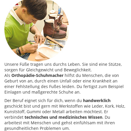
Unsere Füße tragen uns durchs Leben. Sie sind eine Stütze,
sorgen für Gleichgewicht und Beweglichkeit.
Als
Orthopädie-Schuhmacher
hilfst du Menschen, die von
Geburt von an, durch einen Unfall oder eine Krankheit an
einer Fehlstellung des Fußes leiden. Du fertigst zum Beispiel
Einlagen und maßgerechte Schuhe an.
Der Beruf eignet sich für dich, wenn du
handwerklich
geschickt bist und gern mit Werkstoffen wie Leder, Kork, Holz,
Kunststoff, Gummi oder Metall arbeiten möchtest. Er
verbindet
technisches und medizinisches Wissen
. Du
arbeitest mit Menschen und gehst einfühlsam mit ihren
gesundheitlichen Problemen um.