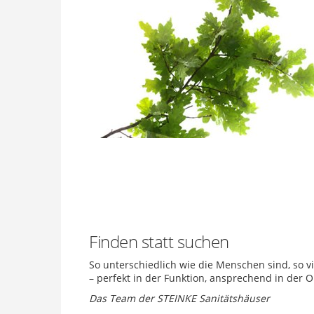
Finden statt suchen
So unterschiedlich wie die Menschen sind, so v
– perfekt in der Funktion, ansprechend in der O
Das Team der STEINKE Sanitätshäuser