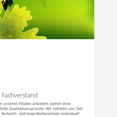
d Fachverstand
in unseren Filialen anbieten, stehen eine
hste Qualitätsansprüche. Wir nehmen uns Zeit
n Verkaufs- und Anprobebereichen individuell