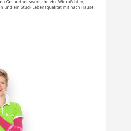
chen Gesundheitswünsche ein. Wir möchten,
en und ein Stück Lebensqualität mit nach Hause