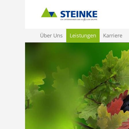
Über Uns
Leistungen
Karriere