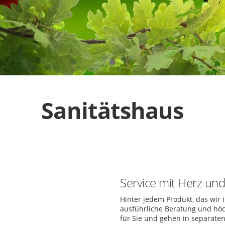
Sanitätshaus​
Service mit Herz un
Hinter jedem Produkt, das wir 
ausführliche Beratung und höc
für Sie und gehen in separate