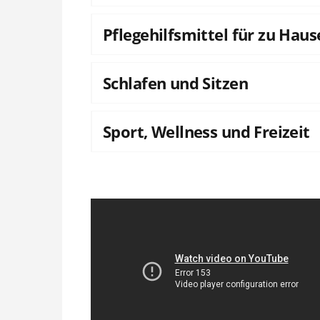
Pflegehilfsmittel für zu Haus
Schlafen und Sitzen
Sport, Wellness und Freizeit