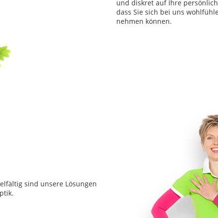
und diskret auf Ihre persönli
dass Sie sich bei uns wohlfühl
nehmen können.
ielfältig sind unsere Lösungen
ptik.