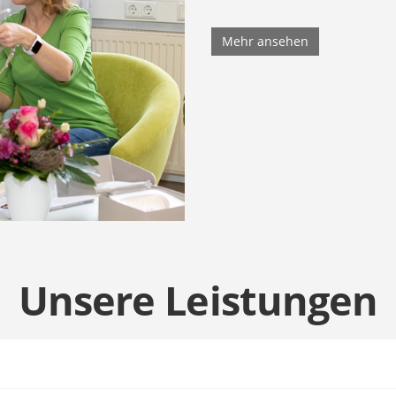
Mehr ansehen
Unsere Leistungen