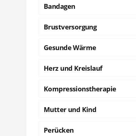
Bandagen
Brustversorgung
Gesunde Wärme
Herz und Kreislauf
Kompressionstherapie
Mutter und Kind
Perücken