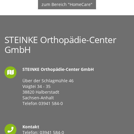
zum Bereich "HomeCare"
STEINKE Orthopädie-Center
GmbH
STEINKE Orthopädie-Center GmbH
Über der Schlagmühle 46
Voigtei 34 - 35
38820 Halberstadt
Sachsen-Anhalt
Telefon
03941 584-0
Kontakt
Telefon:
03941 584-0