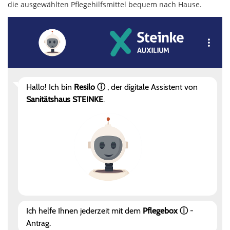
die ausgewählten Pflegehilfsmittel bequem nach Hause.