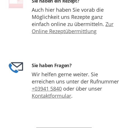
Sie haben ein Rezept?
Auch hier haben Sie vorab die
Möglichkeit uns Rezepte ganz
einfach online zu übermitteln.
Zur
Online Rezeptübermittlung
Sie haben Fragen?
Wir helfen gerne weiter. Sie
erreichen uns unter der Rufnummer
+03941 5840
oder über unser
Kontaktformular
.