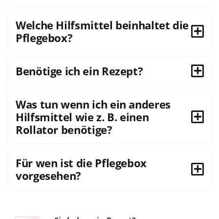
Welche Hilfsmittel beinhaltet die
Pflegebox?
Benötige ich ein Rezept?
Was tun wenn ich ein anderes
Hilfsmittel wie z. B. einen
Rollator benötige?
Für wen ist die Pflegebox
vorgesehen?