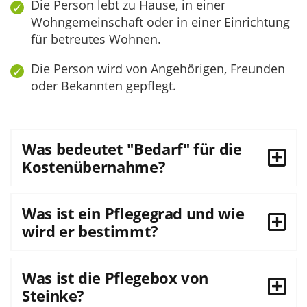
Die Person lebt zu Hause, in einer
Wohngemeinschaft oder in einer Einrichtung
für betreutes Wohnen.
Die Person wird von Angehörigen, Freunden
oder Bekannten gepflegt.
Was bedeutet "Bedarf" für die
Kostenübernahme?
Was ist ein Pflegegrad und wie
wird er bestimmt?
Was ist die Pflegebox von
Steinke?