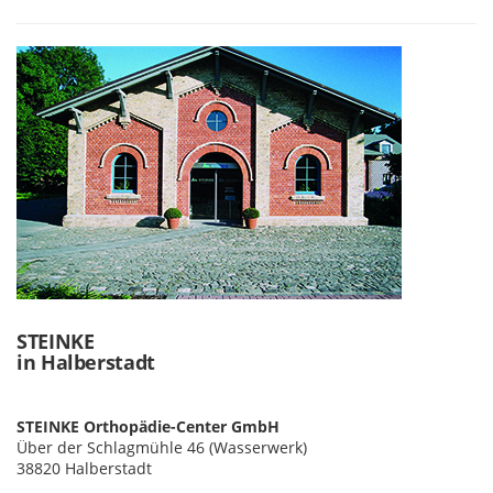
STEINKE
in Halberstadt
STEINKE Orthopädie-Center GmbH
Über der Schlagmühle 46 (Wasserwerk)
38820 Halberstadt