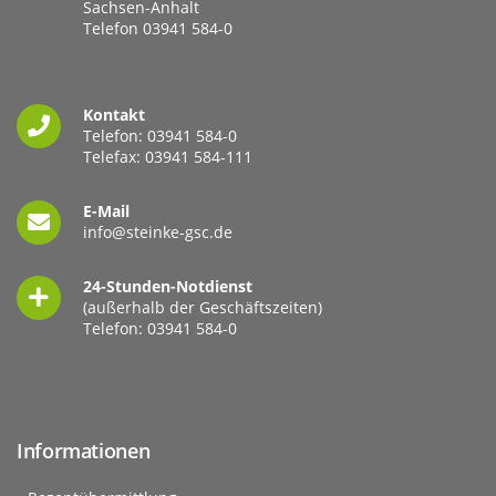
Sachsen-Anhalt
Telefon
03941 584-0
Kontakt
Telefon:
03941 584-0
Telefax: 03941 584-111
E-Mail
info@steinke-gsc.de
24-Stunden-Notdienst
(außerhalb der Geschäftszeiten)
Telefon:
03941 584-0
Informationen