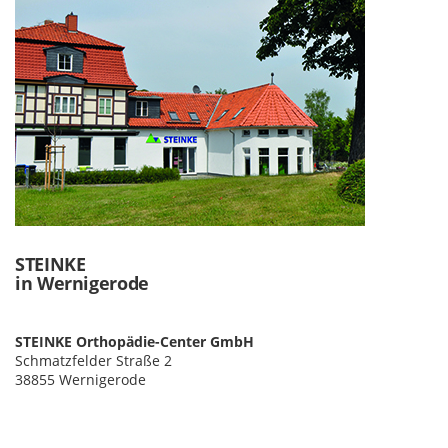
STEINKE
in Wernigerode
STEINKE Orthopädie-Center GmbH
Schmatzfelder Straße 2
38855 Wernigerode