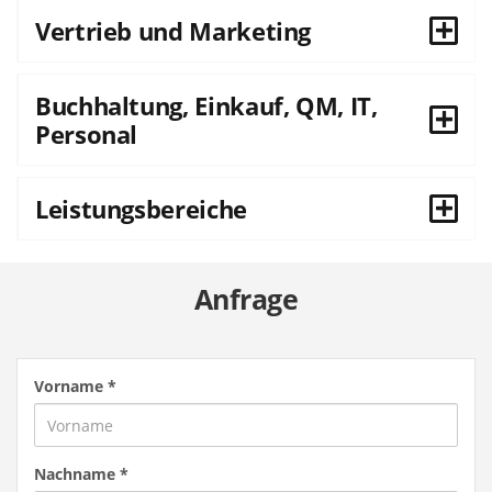
Vertrieb und Marketing
Buchhaltung, Einkauf, QM, IT,
Personal
Leistungsbereiche
Anfrage
Vorname
*
Nachname
*