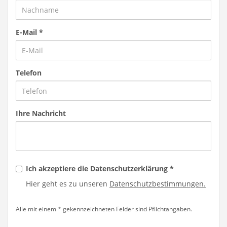
E-Mail
*
Telefon
Ihre Nachricht
Ich akzeptiere die Datenschutzerklärung
*
Hier geht es zu unseren
Datenschutzbestimmungen.
Alle mit einem * gekennzeichneten Felder sind Pflichtangaben.