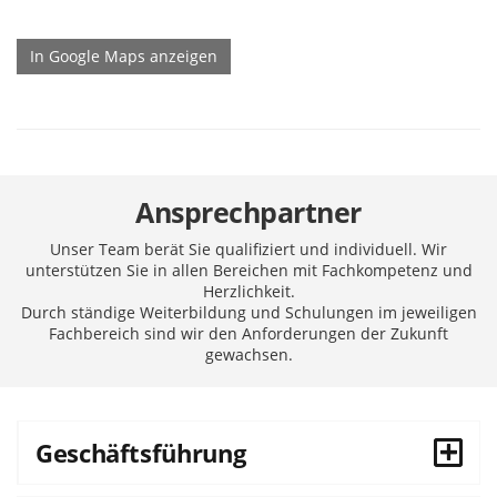
In Google Maps anzeigen
Ansprechpartner
Unser Team berät Sie qualifiziert und individuell. Wir
unterstützen Sie in allen Bereichen mit Fachkompetenz und
Herzlichkeit.
Durch ständige Weiterbildung und Schulungen im jeweiligen
Fachbereich sind wir den Anforderungen der Zukunft
gewachsen.
Geschäftsführung