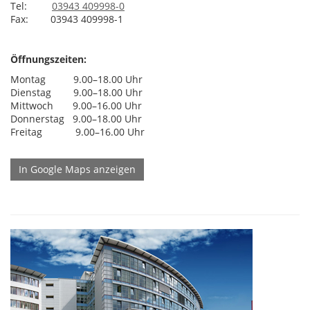
Tel:
03943 409998-0
Fax:
03943 409998-1
Öffnungszeiten:
Montag 9.00–18.00 Uhr
Dienstag 9.00–18.00 Uhr
Mittwoch 9.00–16.00 Uhr
Donnerstag 9.00–18.00 Uhr
Freitag 9.00–16.00 Uhr
In Google Maps anzeigen